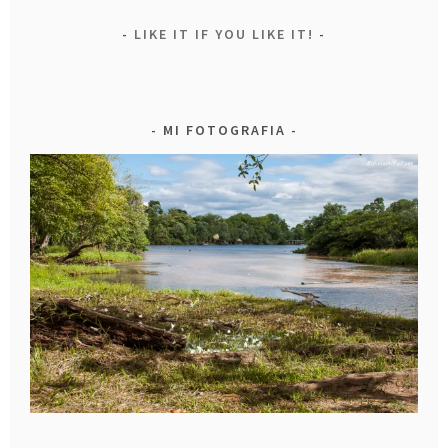
LIKE IT IF YOU LIKE IT!
MI FOTOGRAFIA