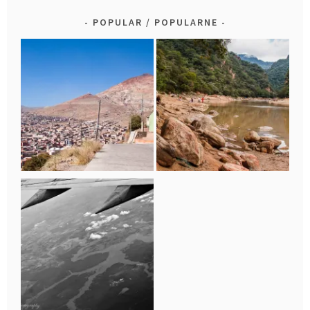
POPULAR / POPULARNE