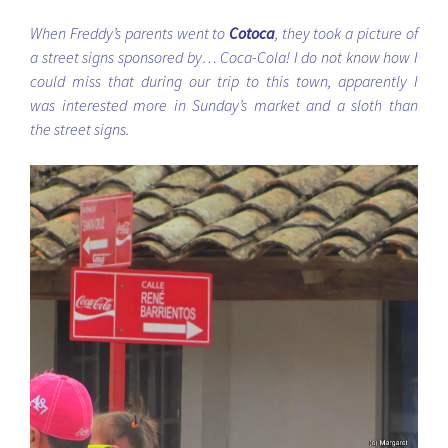
When Freddy’s parents went to
Cotoca
, they took a picture of
a street signs sponsored by… Coca-Cola! I do not know how I
could miss that during our trip to this town, apparently I
was interested more in Sunday’s market and a sloth than
the street signs.