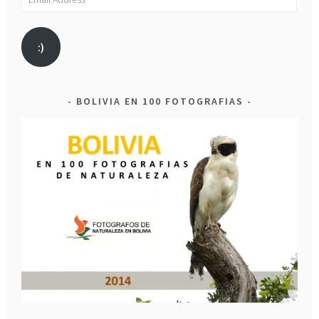
Address
:)
BOLIVIA EN 100 FOTOGRAFIAS