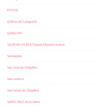
POTOSI
Qollcas de Cotapachi
Quillacollo
SALAR de UYUNI & Parque Eduardo Avaroa
Samaipata
San Jose de Chiquitos
San Lorenzo
San Xavier de Chiquitos
SANTA CRUZ de la Sierra