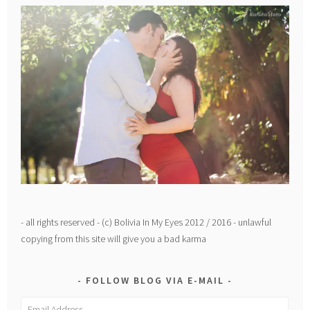
- all rights reserved - (c) Bolivia In My Eyes 2012 / 2016 - unlawful
copying from this site will give you a bad karma
FOLLOW BLOG VIA E-MAIL
Email