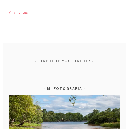
Villamontes
LIKE IT IF YOU LIKE IT!
MI FOTOGRAFIA