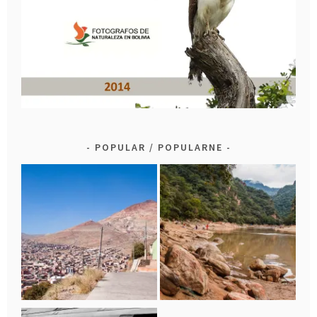
POPULAR / POPULARNE