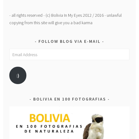
- all rights reserved - (c) Bolivia In My Eyes 2012 / 2016 - unlawful
copying from this site will give you a bad karma
FOLLOW BLOG VIA E-MAIL
Email
Address
:)
BOLIVIA EN 100 FOTOGRAFIAS