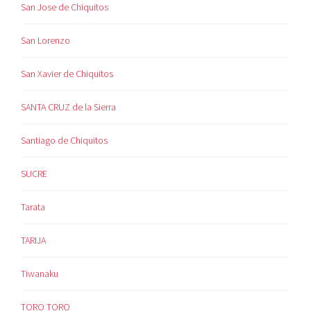
San Jose de Chiquitos
San Lorenzo
San Xavier de Chiquitos
SANTA CRUZ de la Sierra
Santiago de Chiquitos
SUCRE
Tarata
TARIJA
Tiwanaku
TORO TORO