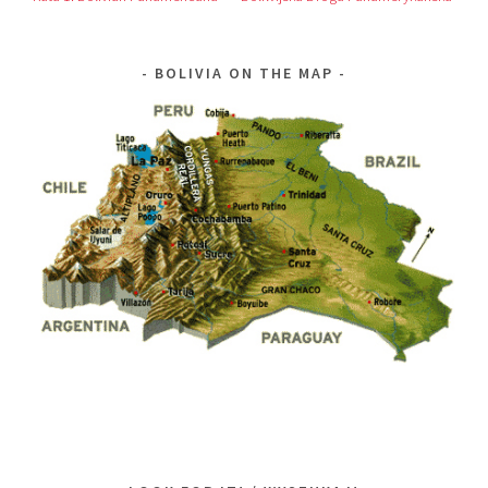
BOLIVIA ON THE MAP