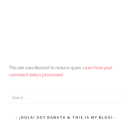
This site uses Akismet to reduce spam.
Learn how your
comment data is processed.
Search
for:
¡HOLA! SOY DANUTA & THIS IS MY BLOG!