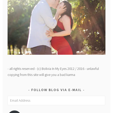
- all rights reserved - (c) Bolivia In My Eyes 2012 / 2016 - unlawful
copying from this site will give you a bad karma
FOLLOW BLOG VIA E-MAIL
Email
Address