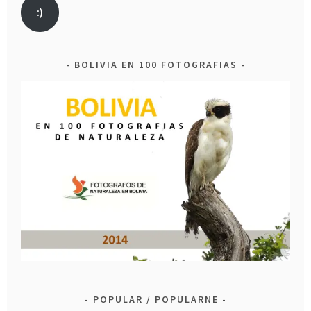
:)
BOLIVIA EN 100 FOTOGRAFIAS
POPULAR / POPULARNE