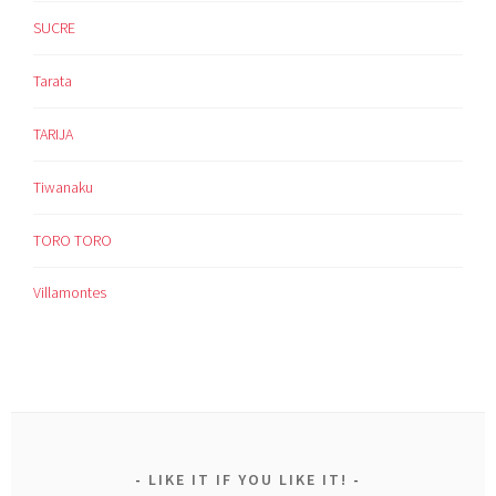
SUCRE
Tarata
TARIJA
Tiwanaku
TORO TORO
Villamontes
LIKE IT IF YOU LIKE IT!