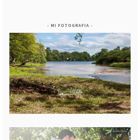
MI FOTOGRAFIA