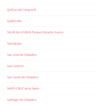
Qollcas de Cotapachi
Quillacollo
SALAR de UYUNI & Parque Eduardo Avaroa
Samaipata
San Jose de Chiquitos
San Lorenzo
San Xavier de Chiquitos
SANTA CRUZ de la Sierra
Santiago de Chiquitos