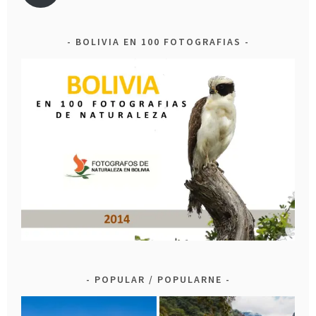
BOLIVIA EN 100 FOTOGRAFIAS
POPULAR / POPULARNE