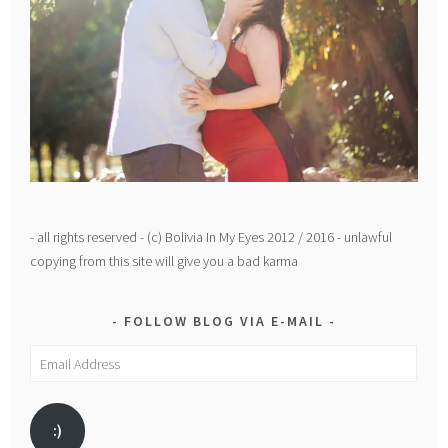
- all rights reserved - (c) Bolivia In My Eyes 2012 / 2016 - unlawful
copying from this site will give you a bad karma
FOLLOW BLOG VIA E-MAIL
Email
Address
:)