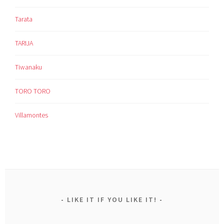
Tarata
TARIJA
Tiwanaku
TORO TORO
Villamontes
LIKE IT IF YOU LIKE IT!