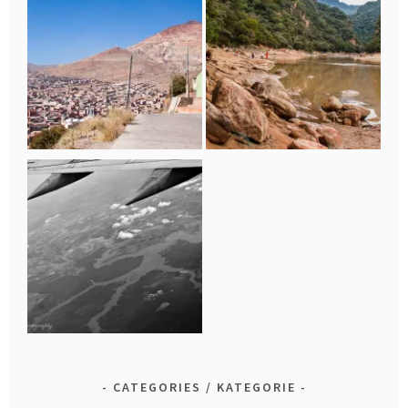
CATEGORIES / KATEGORIE