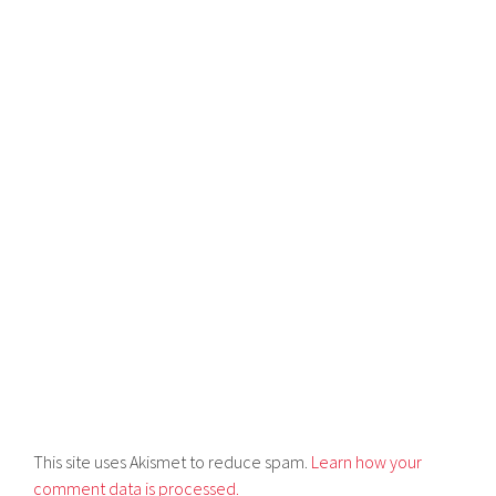
This site uses Akismet to reduce spam.
Learn how your
comment data is processed.