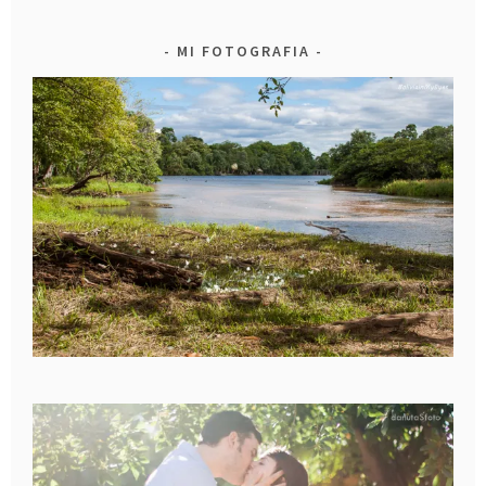
MI FOTOGRAFIA