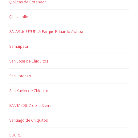
Qollcas de Cotapachi
Quillacollo
SALAR de UYUNI & Parque Eduardo Avaroa
Samaipata
San Jose de Chiquitos
San Lorenzo
San Xavier de Chiquitos
SANTA CRUZ de la Sierra
Santiago de Chiquitos
SUCRE