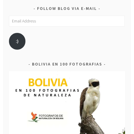
FOLLOW BLOG VIA E-MAIL
Email
Address
:)
BOLIVIA EN 100 FOTOGRAFIAS