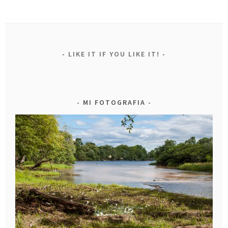
LIKE IT IF YOU LIKE IT!
MI FOTOGRAFIA