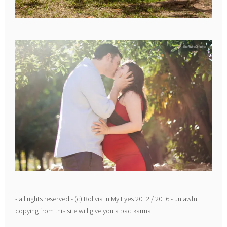
- all rights reserved - (c) Bolivia In My Eyes 2012 / 2016 - unlawful
copying from this site will give you a bad karma