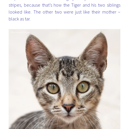
stripes, because that’s how the Tiger and his two siblings
looked like. The other two were just like their mother –
black as tar.