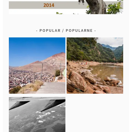
POPULAR / POPULARNE