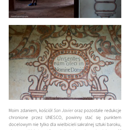
Moim zdaniem, kościół
San Javier
oraz pozostałe redukcje
chronione przez UNESCO, powinny stać się punktem
docelowym nie tylko dla wielbicieli sakralnej sztuki baroku,