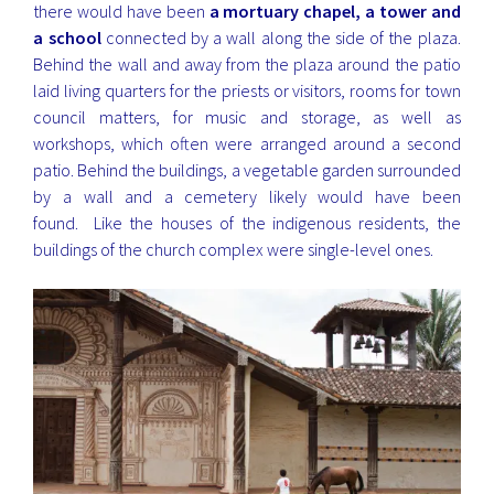
there would have been
a mortuary chapel, a tower and
a school
connected by a wall along the side of the plaza.
Behind the wall and away from the plaza around the patio
laid living quarters for the priests or visitors, rooms for town
council matters, for music and storage, as well as
workshops, which often were arranged around a second
patio. Behind the buildings, a vegetable garden surrounded
by a wall and a cemetery likely would have been
found. Like the houses of the indigenous residents, the
buildings of the church complex were single-level ones.