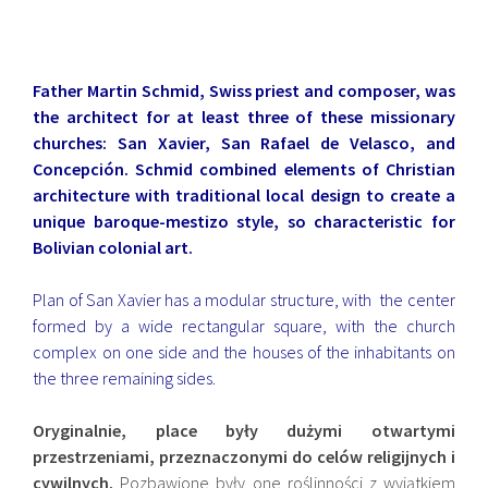
Father Martin Schmid, Swiss priest and composer, was
the architect for at least three of these missionary
churches: San Xavier, San Rafael de Velasco, and
Concepción. Schmid combined elements of Christian
architecture with traditional local design to create a
unique baroque-mestizo style, so characteristic for
Bolivian colonial art.
Plan of San Xavier has a modular structure, with the center
formed by a wide rectangular square, with the church
complex on one side and the houses of the inhabitants on
the three remaining sides.
Oryginalnie, place były dużymi otwartymi
przestrzeniami, przeznaczonymi do celów religijnych i
cywilnych.
Pozbawione były one roślinności z wyjątkiem