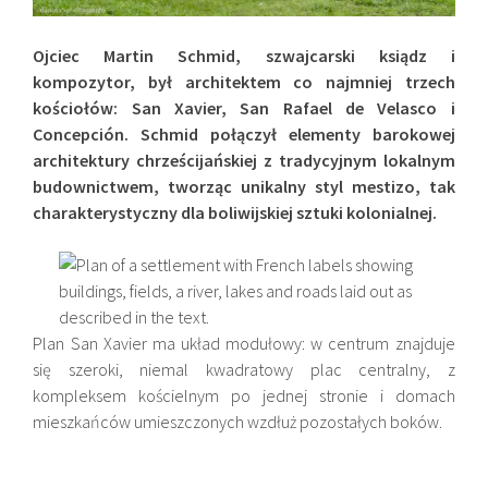
Ojciec
Martin Schmid, szwajcarski ksiądz i
kompozytor, był architektem co najmniej trzech
kościołów: San Xavier, San Rafael de Velasco i
Concepción.
Schmid połączył elementy barokowej
architektury chrześcijańskiej z tradycyjnym lokalnym
budownictwem, tworząc unikalny styl mestizo, tak
charakterystyczny dla boliwijskiej sztuki kolonialnej.
Plan San Xavier ma układ modułowy: w centrum znajduje
się szeroki, niemal kwadratowy plac centralny, z
kompleksem kościelnym po jednej stronie i domach
mieszkańców umieszczonych wzdłuż pozostałych boków.