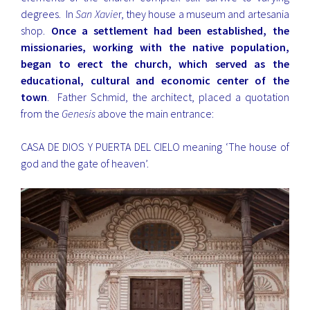
degrees. In
San Xavie
r, they house a museum and artesania
shop.
Once a settlement had been established, the
missionaries, working with the native population,
began to erect the church, which served as the
educational, cultural and economic center of the
town
. Father Schmid, the architect, placed a quotation
from the
Genesis
above the main entrance:
CASA DE DIOS Y PUERTA DEL CIELO meaning ‘The house of
god and the gate of heaven’.