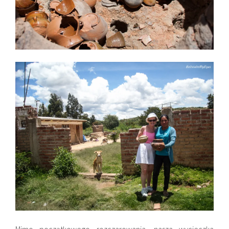
Mimo początkowego rozczarowania, nasza wycieczka