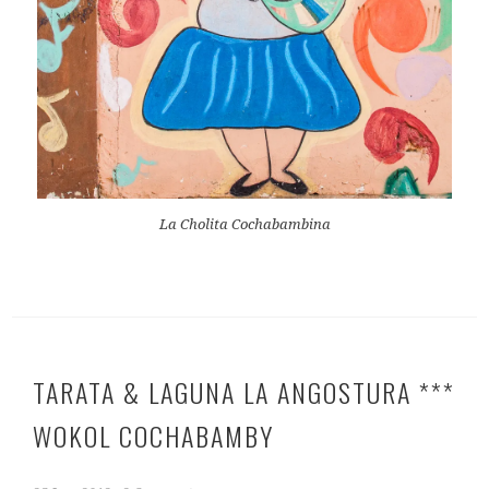
La Cholita Cochabambina
TARATA & LAGUNA LA ANGOSTURA ***
WOKOL COCHABAMBY