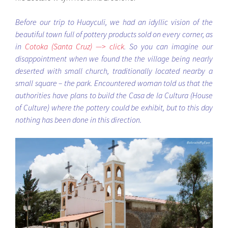
Before our trip to Huayculi, we had an idyllic vision of the
beautiful town full of pottery products sold on every corner, as
in
Cotoka (Santa Cruz) —> click
. So you can imagine our
disappointment when we found the the village being nearly
deserted with small church, traditionally located nearby a
small square – the park. Encountered woman told us that the
authorities have plans to build the Casa de la Cultura (House
of Culture) where the pottery could be exhibit, but to this day
nothing has been done in this direction.