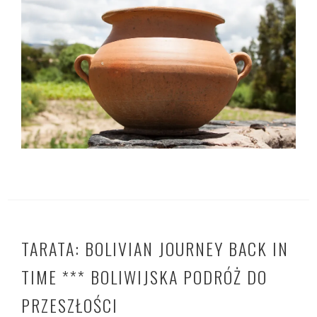
TARATA: BOLIVIAN JOURNEY BACK IN
TIME *** BOLIWIJSKA PODRÓŻ DO
PRZESZŁOŚCI