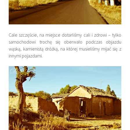
Cale szczęście, na miejsce dotarliśmy cali i zdrowi – tylko
samochodowi trochę się oberwało podczas objazdu
wąską, kamienistą dróżką, na której musieliśmy mijać się z
innymi pojazdami.