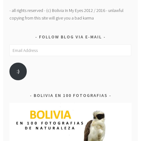
- all rights reserved - (c) Bolivia In My Eyes 2012 / 2016 - unlawful
copying from this site will give you a bad karma
FOLLOW BLOG VIA E-MAIL
Email
Address
:)
BOLIVIA EN 100 FOTOGRAFIAS