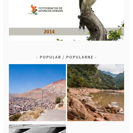
POPULAR / POPULARNE