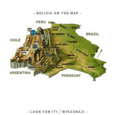
BOLIVIA ON THE MAP
LOOK FOR IT! / WYSZUKAJ!