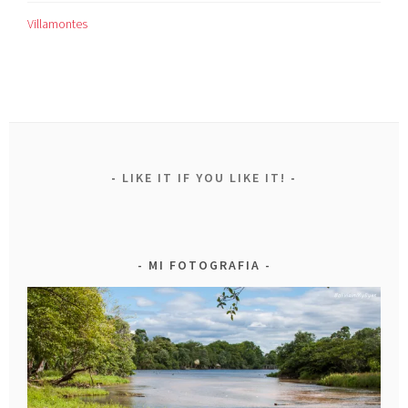
Villamontes
LIKE IT IF YOU LIKE IT!
MI FOTOGRAFIA