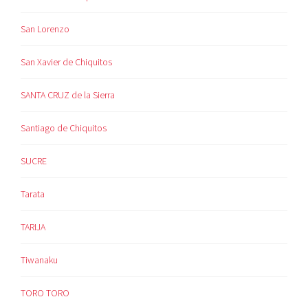
San Lorenzo
San Xavier de Chiquitos
SANTA CRUZ de la Sierra
Santiago de Chiquitos
SUCRE
Tarata
TARIJA
Tiwanaku
TORO TORO