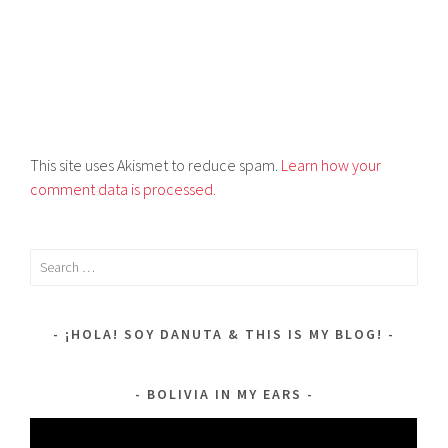
This site uses Akismet to reduce spam.
Learn how your
comment data is processed.
Search
for:
¡HOLA! SOY DANUTA & THIS IS MY BLOG!
BOLIVIA IN MY EARS