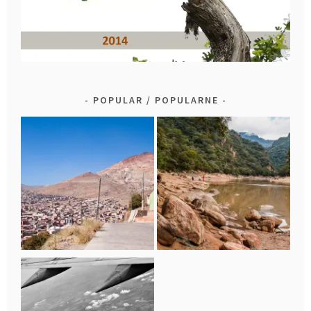
POPULAR / POPULARNE