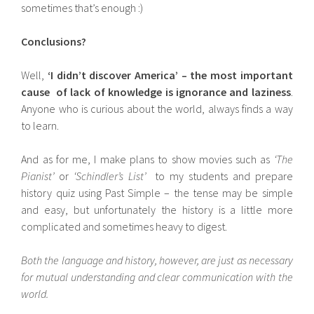
sometimes that’s enough :)
Conclusions?
Well,
‘I didn’t discover America’ – the most important
cause of lack of knowledge is ignorance and laziness
.
Anyone who is curious about the world, always finds a way
to learn.
And as for me, I make plans to show movies such as
‘The
Pianist’
or
‘Schindler’s List’
to my students and prepare
history quiz using Past Simple – the tense may be simple
and easy, but unfortunately the history is a little more
complicated and sometimes heavy to digest.
Both the language and history, however, are just as necessary
for mutual understanding and clear communication with the
world.