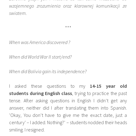
wzajemnego zrozumienia oraz klarownej komunikacji ze
swiatem.
***
When was America discovered ?
When did World War II start/end?
When did Bolivia gain its independence?
I asked these questions to my
14-15 year old
students during English class
, trying to practice the past
tense. After asking questions in English I didn’t get any
answer, neither did I after translating them into Spanish.
‘Okay, You don’t have to give me the exact date, just a
century’ – I added. Nothing?’ – students nodded their heads
smiling. I resigned.