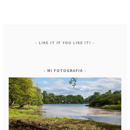
LIKE IT IF YOU LIKE IT!
MI FOTOGRAFIA