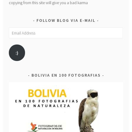
copying from this site will give you a bad karma
FOLLOW BLOG VIA E-MAIL
Email
Address
:)
BOLIVIA EN 100 FOTOGRAFIAS