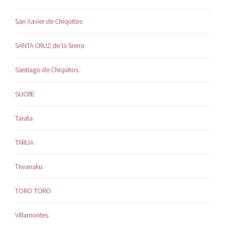
San Xavier de Chiquitos
SANTA CRUZ de la Sierra
Santiago de Chiquitos
SUCRE
Tarata
TARIJA
Tiwanaku
TORO TORO
Villamontes