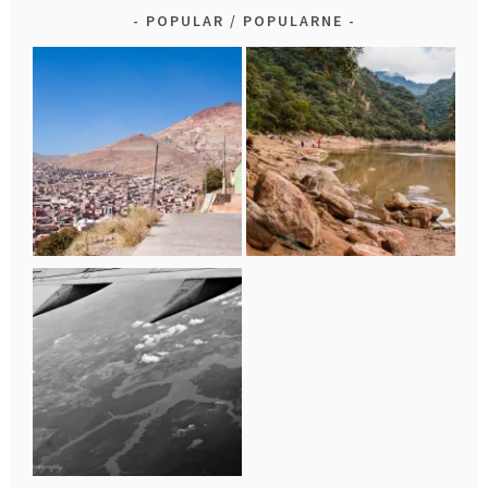
POPULAR / POPULARNE