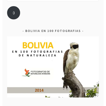
Address
:)
BOLIVIA EN 100 FOTOGRAFIAS