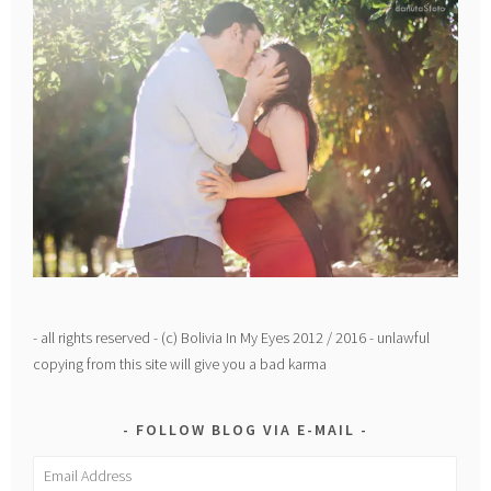
- all rights reserved - (c) Bolivia In My Eyes 2012 / 2016 - unlawful
copying from this site will give you a bad karma
FOLLOW BLOG VIA E-MAIL
Email