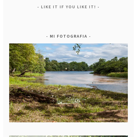
LIKE IT IF YOU LIKE IT!
MI FOTOGRAFIA