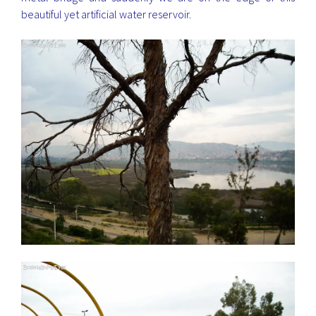
beautiful yet artificial water reservoir.