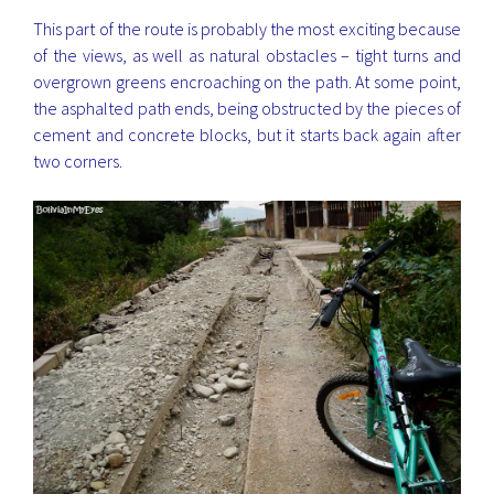
This part of the route is probably the most exciting because
of the views, as well as natural obstacles – tight turns and
overgrown greens encroaching on the path. At some point,
the asphalted path ends, being obstructed by the pieces of
cement and concrete blocks, but it starts back again after
two corners.