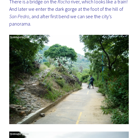
There is a bridge on the
Rocha
river, which looks like a train!
And later we enter the dark gorge at the foot of the hill of
San Pedro
, and after first bend we can see the city’s
panorama.