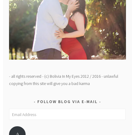
- all rights reserved - (c) Bolivia In My Eyes 2012 / 2016 - unlawful
copying from this site will give you a bad karma
FOLLOW BLOG VIA E-MAIL
Email
Address
:)