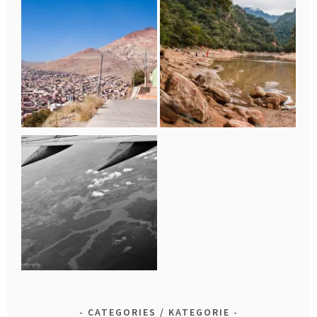
CATEGORIES / KATEGORIE