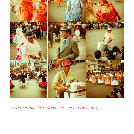
Source/zrodlo:
http://www.boliviacontact.com
,