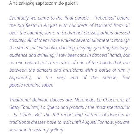
A na zakąskę zapraszam do galerii.
Eventualy we came to the final parade – ”rehearsal’ before
the big fiesta in August with hundreds of ‘dancers’ from all
over the country, some in traditional dresses, others dressed
casually. All of them have walked several kilometers through
the streets of Qiillacollo, dancing, playing, greeting the large
audience and drinking:) I saw beer cans in dancers’ hands, but
no one could beat a member of one of the bands that ran
between the dancers and musicians with a bottle of rum :)
Apparently, at the very end of the parade, few
people remaine sober.
Traditional Bolivian dances are: Morenada, La Chacarera, El
Gato, Taquirari, La Queca and probably the most spectacular
– El Diablo. But the full report and pictures of dancers in
traditional dresses have to wait until August! For now, you are
welcome to visit my gallery.