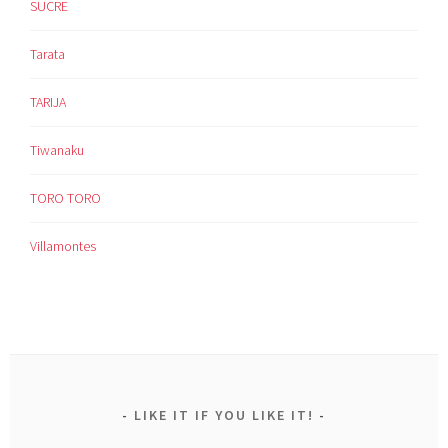
SUCRE
Tarata
TARIJA
Tiwanaku
TORO TORO
Villamontes
LIKE IT IF YOU LIKE IT!