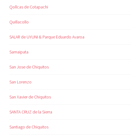
Qollcas de Cotapachi
Quillacollo
SALAR de UYUNI & Parque Eduardo Avaroa
Samaipata
San Jose de Chiquitos
San Lorenzo
San Xavier de Chiquitos
SANTA CRUZ de la Sierra
Santiago de Chiquitos