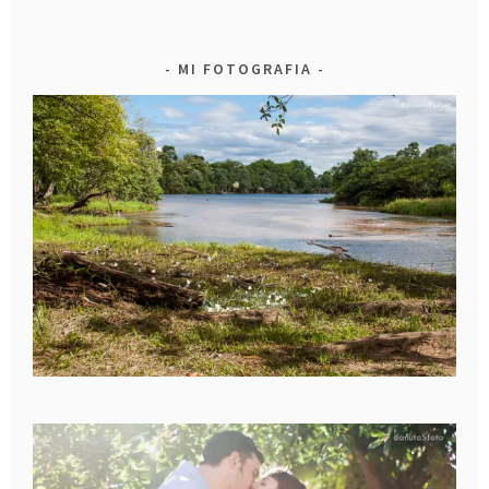
MI FOTOGRAFIA