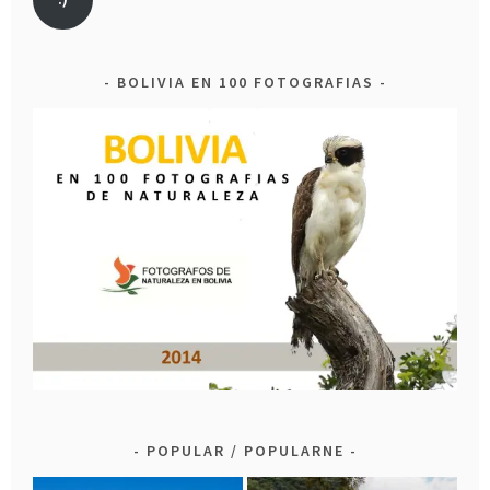
BOLIVIA EN 100 FOTOGRAFIAS
POPULAR / POPULARNE