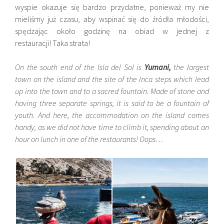
wyspie okazuje się bardzo przydatne, ponieważ my nie
mieliśmy już czasu, aby wspinać się do źródła młodości,
spędzając około godzinę na obiad w jednej z
restauracji! Taka strata!
On the south end of the Isla del Sol is
Yumani,
the largest
town on the island and the site of the Inca steps which lead
up into the town and to a sacred fountain. Made of stone and
having three separate springs, it is said to be a fountain of
youth. And here, the accommodation on the island comes
handy, as we did not have time to climb it, spending about an
hour on lunch in one of the restaurants! Oops…