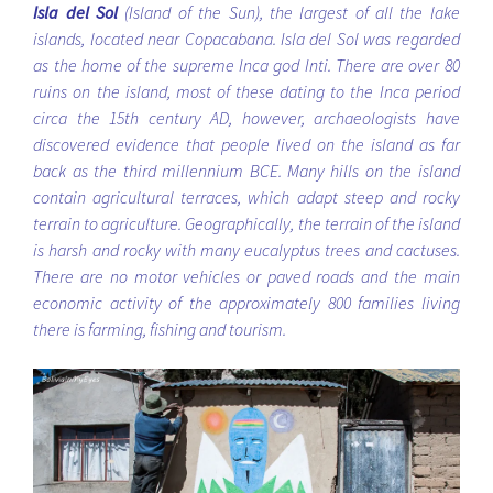
Isla del Sol
(Island of the Sun), the largest of all the lake
islands, located near Copacabana. Isla del Sol was regarded
as the home of the supreme Inca god Inti. There are over 80
ruins on the island, most of these dating to the Inca period
circa the 15th century AD, however, archaeologists have
discovered evidence that people lived on the island as far
back as the third millennium BCE. Many hills on the island
contain agricultural terraces, which adapt steep and rocky
terrain to agriculture. Geographically, the terrain of the island
is harsh and rocky with many
eucalyptus
trees and cactuses.
There are no motor vehicles or paved roads and the main
economic activity of the approximately 800 families living
there is farming, fishing and tourism.