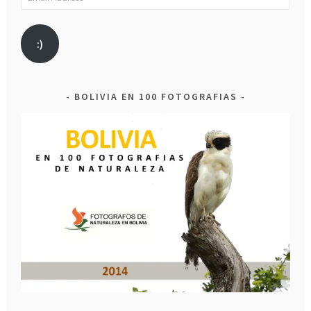
Address
:)
BOLIVIA EN 100 FOTOGRAFIAS