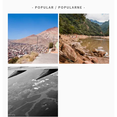
POPULAR / POPULARNE