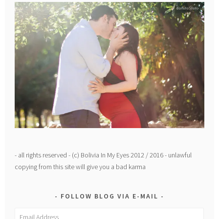
- all rights reserved - (c) Bolivia In My Eyes 2012 / 2016 - unlawful
copying from this site will give you a bad karma
FOLLOW BLOG VIA E-MAIL
Email