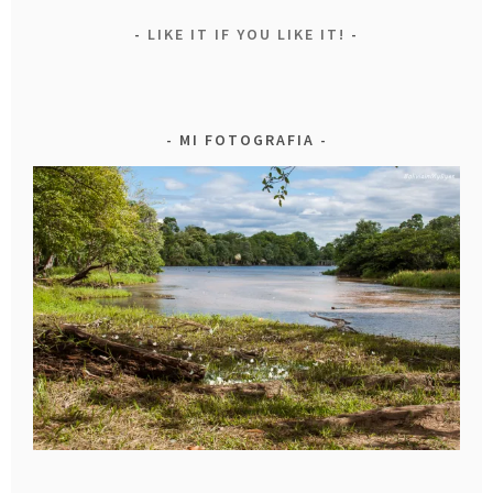
LIKE IT IF YOU LIKE IT!
MI FOTOGRAFIA