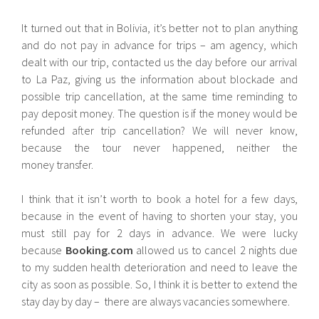
It turned out that in Bolivia, it’s better not to plan anything
and do not pay in advance for trips – am agency, which
dealt with our trip, contacted us the day before our arrival
to La Paz, giving us the information about blockade and
possible trip cancellation, at the same time reminding to
pay deposit money. The question is if the money would be
refunded after trip cancellation? We will never know,
because the tour never happened, neither the
money transfer.
I think that it isn’t worth to book a hotel for a few days,
because in the event of having to shorten your stay, you
must still pay for 2 days in advance. We were lucky
because
Booking.com
allowed us to cancel 2 nights due
to my sudden health deterioration and need to leave the
city as soon as possible. So, I think it is better to extend the
stay day by day – there are always vacancies somewhere.