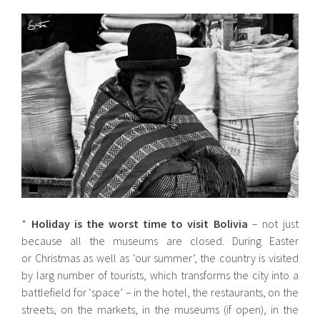
*
Holiday is the worst time to visit Bolivia
– not just
because all the museums are closed. During Easter
or Christmas as well as ‘our summer’, the country is visited
by larg number of tourists, which transforms the city into a
battlefield for ‘space’ – in the hotel, the restaurants, on the
streets, on the markets, in the museums (if open), in the