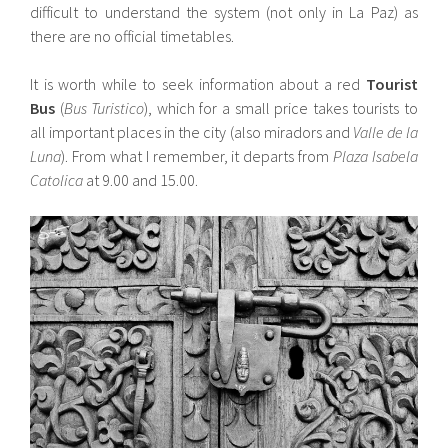
difficult to understand the system (not only in La Paz) as
there are no official timetables.
It is worth while to seek information about a red
Tourist
Bus
(
Bus Turistico
), which for a small price takes tourists to
all important places in the city (also miradors and
Valle de la
Luna
). From what I remember, it departs from
Plaza Isabela
Catolica
at 9.00 and 15.00.